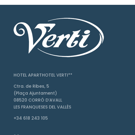
HOTEL APARTHOTEL VERTI**
Ctra. de Ribes, 5
(Plaça Ajuntament)
08520 CORRÓ D’AVALL
LES FRANQUESES DEL VALLÈS
+34 618 243 105