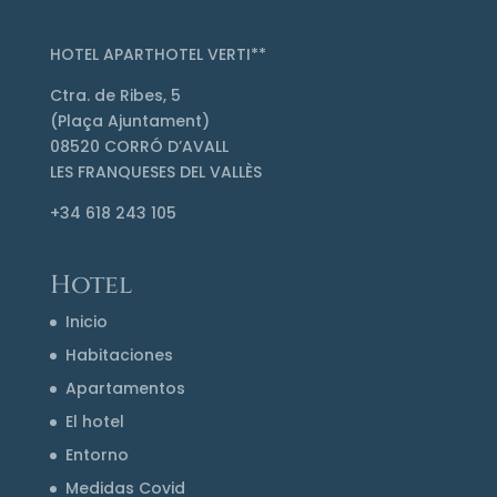
HOTEL APARTHOTEL VERTI**
Ctra. de Ribes, 5
(Plaça Ajuntament)
08520 CORRÓ D’AVALL
LES FRANQUESES DEL VALLÈS
+34 618 243 105
Hotel
Inicio
Habitaciones
Apartamentos
El hotel
Entorno
Medidas Covid